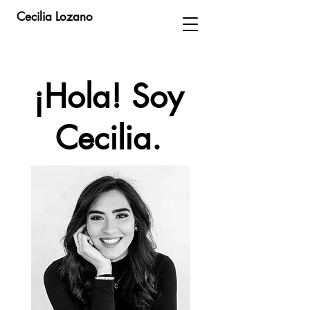
Cecilia Lozano
¡Hola! Soy
Cecilia.