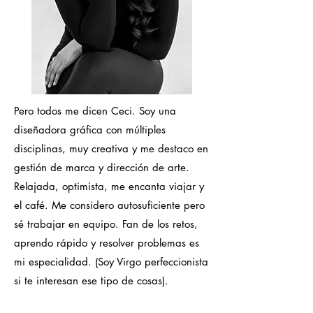
Pero todos me dicen Ceci. Soy una
diseñadora gráfica con múltiples
disciplinas, muy creativa y me destaco en
gestión de marca y dirección de arte.
Relajada, optimista, me encanta viajar y
el café. Me considero autosuficiente pero
sé trabajar en equipo. Fan de los retos,
aprendo rápido y resolver problemas es
mi especialidad. (Soy Virgo perfeccionista
si te interesan ese tipo de cosas).