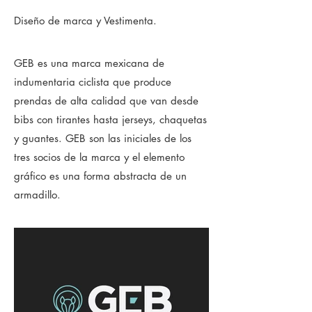
Diseño de marca y Vestimenta.
GEB es una marca mexicana de
indumentaria ciclista que produce
prendas de alta calidad que van desde
bibs con tirantes hasta jerseys, chaquetas
y guantes. GEB son las iniciales de los
tres socios de la marca y el elemento
gráfico es una forma abstracta de un
armadillo.