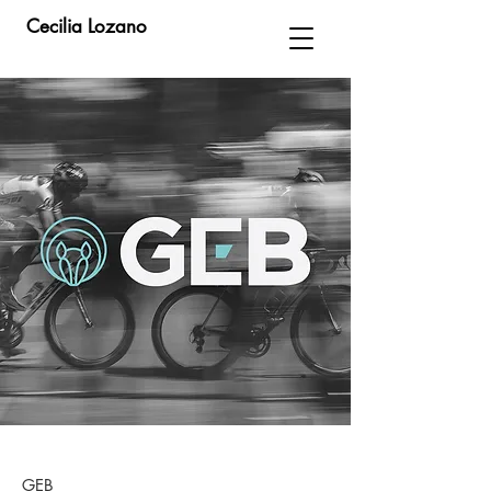
Cecilia Lozano
GEB